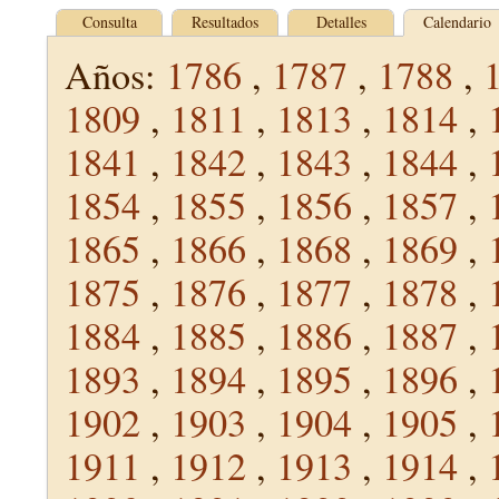
Consulta
Resultados
Detalles
Calendario
Años:
1786
,
1787
,
1788
,
1809
,
1811
,
1813
,
1814
,
1841
,
1842
,
1843
,
1844
,
1854
,
1855
,
1856
,
1857
,
1865
,
1866
,
1868
,
1869
,
1875
,
1876
,
1877
,
1878
,
1884
,
1885
,
1886
,
1887
,
1893
,
1894
,
1895
,
1896
,
1902
,
1903
,
1904
,
1905
,
1911
,
1912
,
1913
,
1914
,