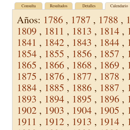
Consulta
Resultados
Detalles
Calendario
Años:
1786
,
1787
,
1788
,
1809
,
1811
,
1813
,
1814
,
1841
,
1842
,
1843
,
1844
,
1854
,
1855
,
1856
,
1857
,
1865
,
1866
,
1868
,
1869
,
1875
,
1876
,
1877
,
1878
,
1884
,
1885
,
1886
,
1887
,
1893
,
1894
,
1895
,
1896
,
1902
,
1903
,
1904
,
1905
,
1911
,
1912
,
1913
,
1914
,