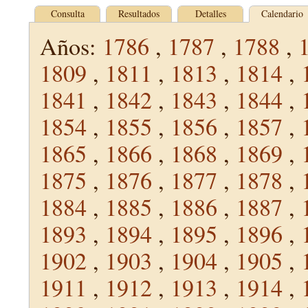
Consulta
Resultados
Detalles
Calendario
Años:
1786
,
1787
,
1788
,
1809
,
1811
,
1813
,
1814
,
1841
,
1842
,
1843
,
1844
,
1854
,
1855
,
1856
,
1857
,
1865
,
1866
,
1868
,
1869
,
1875
,
1876
,
1877
,
1878
,
1884
,
1885
,
1886
,
1887
,
1893
,
1894
,
1895
,
1896
,
1902
,
1903
,
1904
,
1905
,
1911
,
1912
,
1913
,
1914
,