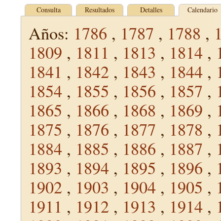
Consulta
Resultados
Detalles
Calendario
Años:
1786
,
1787
,
1788
,
1809
,
1811
,
1813
,
1814
,
1841
,
1842
,
1843
,
1844
,
1854
,
1855
,
1856
,
1857
,
1865
,
1866
,
1868
,
1869
,
1875
,
1876
,
1877
,
1878
,
1884
,
1885
,
1886
,
1887
,
1893
,
1894
,
1895
,
1896
,
1902
,
1903
,
1904
,
1905
,
1911
,
1912
,
1913
,
1914
,