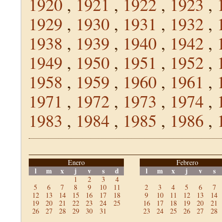
1920
,
1921
,
1922
,
1923
,
1929
,
1930
,
1931
,
1932
,
1938
,
1939
,
1940
,
1942
,
1949
,
1950
,
1951
,
1952
,
1958
,
1959
,
1960
,
1961
,
1971
,
1972
,
1973
,
1974
,
1983
,
1984
,
1985
,
1986
,
Enero
Febrero
l
m
x
j
v
s
d
l
m
x
j
v
s
1
2
3
4
5
6
7
8
9
10
11
2
3
4
5
6
7
12
13
14
15
16
17
18
9
10
11
12
13
14
19
20
21
22
23
24
25
16
17
18
19
20
21
26
27
28
29
30
31
23
24
25
26
27
28