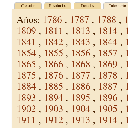
Consulta
Resultados
Detalles
Calendario
Años:
1786
,
1787
,
1788
,
1809
,
1811
,
1813
,
1814
,
1841
,
1842
,
1843
,
1844
,
1854
,
1855
,
1856
,
1857
,
1865
,
1866
,
1868
,
1869
,
1875
,
1876
,
1877
,
1878
,
1884
,
1885
,
1886
,
1887
,
1893
,
1894
,
1895
,
1896
,
1902
,
1903
,
1904
,
1905
,
1911
,
1912
,
1913
,
1914
,