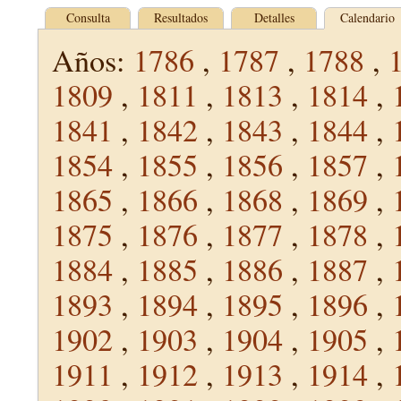
Consulta
Resultados
Detalles
Calendario
Años:
1786
,
1787
,
1788
,
1809
,
1811
,
1813
,
1814
,
1841
,
1842
,
1843
,
1844
,
1854
,
1855
,
1856
,
1857
,
1865
,
1866
,
1868
,
1869
,
1875
,
1876
,
1877
,
1878
,
1884
,
1885
,
1886
,
1887
,
1893
,
1894
,
1895
,
1896
,
1902
,
1903
,
1904
,
1905
,
1911
,
1912
,
1913
,
1914
,