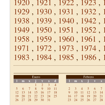
1920
,
1921
,
1922
,
1923
,
1929
,
1930
,
1931
,
1932
,
1938
,
1939
,
1940
,
1942
,
1949
,
1950
,
1951
,
1952
,
1958
,
1959
,
1960
,
1961
,
1971
,
1972
,
1973
,
1974
,
1983
,
1984
,
1985
,
1986
,
Enero
Febrero
l
m
x
j
v
s
d
l
m
x
j
v
s
1
2
3
4
5
6
7
8
9
10
11
2
3
4
5
6
7
12
13
14
15
16
17
18
9
10
11
12
13
14
19
20
21
22
23
24
25
16
17
18
19
20
21
26
27
28
29
30
31
23
24
25
26
27
28