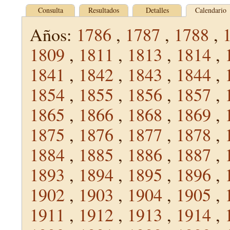
Consulta
Resultados
Detalles
Calendario
Años:
1786
,
1787
,
1788
,
1809
,
1811
,
1813
,
1814
,
1841
,
1842
,
1843
,
1844
,
1854
,
1855
,
1856
,
1857
,
1865
,
1866
,
1868
,
1869
,
1875
,
1876
,
1877
,
1878
,
1884
,
1885
,
1886
,
1887
,
1893
,
1894
,
1895
,
1896
,
1902
,
1903
,
1904
,
1905
,
1911
,
1912
,
1913
,
1914
,