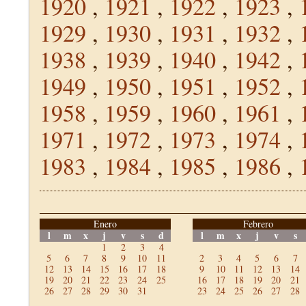
1920
,
1921
,
1922
,
1923
,
1929
,
1930
,
1931
,
1932
,
1938
,
1939
,
1940
,
1942
,
1949
,
1950
,
1951
,
1952
,
1958
,
1959
,
1960
,
1961
,
1971
,
1972
,
1973
,
1974
,
1983
,
1984
,
1985
,
1986
,
Enero
Febrero
l
m
x
j
v
s
d
l
m
x
j
v
s
1
2
3
4
5
6
7
8
9
10
11
2
3
4
5
6
7
12
13
14
15
16
17
18
9
10
11
12
13
14
19
20
21
22
23
24
25
16
17
18
19
20
21
26
27
28
29
30
31
23
24
25
26
27
28