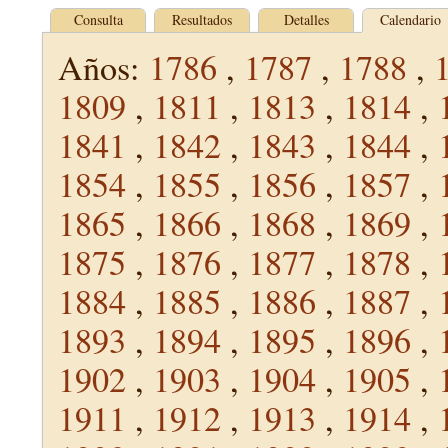
Consulta
Resultados
Detalles
Calendario
Años:
1786
,
1787
,
1788
,
1809
,
1811
,
1813
,
1814
,
1841
,
1842
,
1843
,
1844
,
1854
,
1855
,
1856
,
1857
,
1865
,
1866
,
1868
,
1869
,
1875
,
1876
,
1877
,
1878
,
1884
,
1885
,
1886
,
1887
,
1893
,
1894
,
1895
,
1896
,
1902
,
1903
,
1904
,
1905
,
1911
,
1912
,
1913
,
1914
,