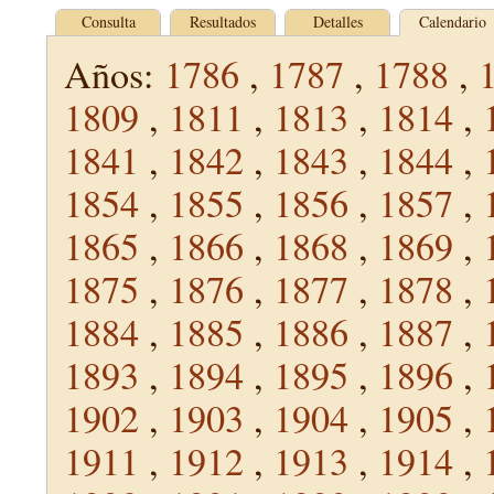
Consulta
Resultados
Detalles
Calendario
Años:
1786
,
1787
,
1788
,
1809
,
1811
,
1813
,
1814
,
1841
,
1842
,
1843
,
1844
,
1854
,
1855
,
1856
,
1857
,
1865
,
1866
,
1868
,
1869
,
1875
,
1876
,
1877
,
1878
,
1884
,
1885
,
1886
,
1887
,
1893
,
1894
,
1895
,
1896
,
1902
,
1903
,
1904
,
1905
,
1911
,
1912
,
1913
,
1914
,