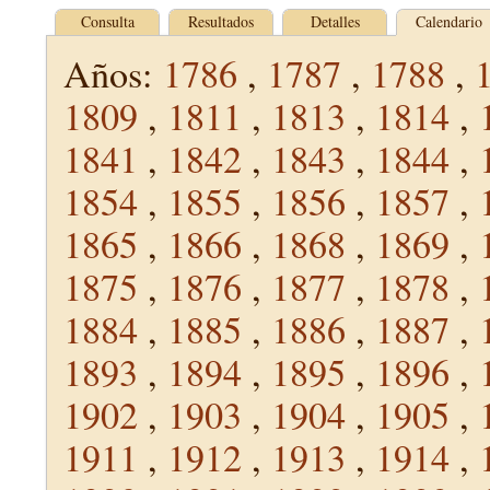
Consulta
Resultados
Detalles
Calendario
Años:
1786
,
1787
,
1788
,
1809
,
1811
,
1813
,
1814
,
1841
,
1842
,
1843
,
1844
,
1854
,
1855
,
1856
,
1857
,
1865
,
1866
,
1868
,
1869
,
1875
,
1876
,
1877
,
1878
,
1884
,
1885
,
1886
,
1887
,
1893
,
1894
,
1895
,
1896
,
1902
,
1903
,
1904
,
1905
,
1911
,
1912
,
1913
,
1914
,