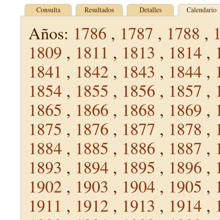
Consulta
Resultados
Detalles
Calendario
Años:
1786
,
1787
,
1788
,
1809
,
1811
,
1813
,
1814
,
1841
,
1842
,
1843
,
1844
,
1854
,
1855
,
1856
,
1857
,
1865
,
1866
,
1868
,
1869
,
1875
,
1876
,
1877
,
1878
,
1884
,
1885
,
1886
,
1887
,
1893
,
1894
,
1895
,
1896
,
1902
,
1903
,
1904
,
1905
,
1911
,
1912
,
1913
,
1914
,