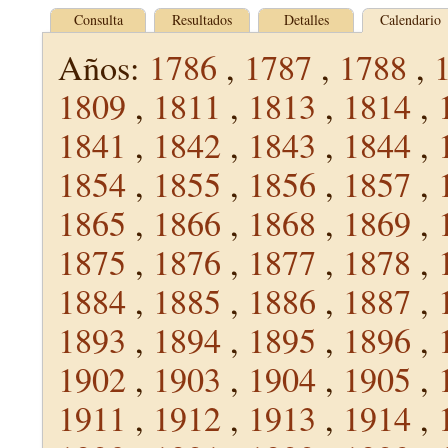
Consulta
Resultados
Detalles
Calendario
Años:
1786
,
1787
,
1788
,
1809
,
1811
,
1813
,
1814
,
1841
,
1842
,
1843
,
1844
,
1854
,
1855
,
1856
,
1857
,
1865
,
1866
,
1868
,
1869
,
1875
,
1876
,
1877
,
1878
,
1884
,
1885
,
1886
,
1887
,
1893
,
1894
,
1895
,
1896
,
1902
,
1903
,
1904
,
1905
,
1911
,
1912
,
1913
,
1914
,