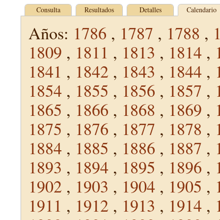
Consulta
Resultados
Detalles
Calendario
Años:
1786
,
1787
,
1788
,
1809
,
1811
,
1813
,
1814
,
1841
,
1842
,
1843
,
1844
,
1854
,
1855
,
1856
,
1857
,
1865
,
1866
,
1868
,
1869
,
1875
,
1876
,
1877
,
1878
,
1884
,
1885
,
1886
,
1887
,
1893
,
1894
,
1895
,
1896
,
1902
,
1903
,
1904
,
1905
,
1911
,
1912
,
1913
,
1914
,