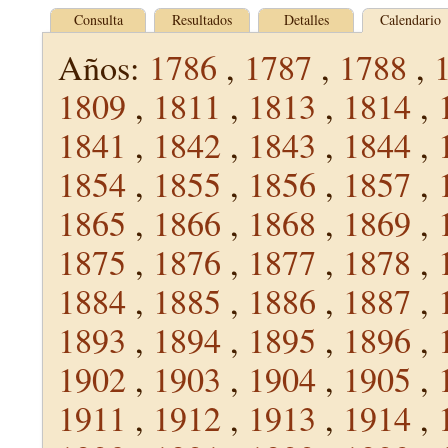
Consulta
Resultados
Detalles
Calendario
Años:
1786
,
1787
,
1788
,
1809
,
1811
,
1813
,
1814
,
1841
,
1842
,
1843
,
1844
,
1854
,
1855
,
1856
,
1857
,
1865
,
1866
,
1868
,
1869
,
1875
,
1876
,
1877
,
1878
,
1884
,
1885
,
1886
,
1887
,
1893
,
1894
,
1895
,
1896
,
1902
,
1903
,
1904
,
1905
,
1911
,
1912
,
1913
,
1914
,