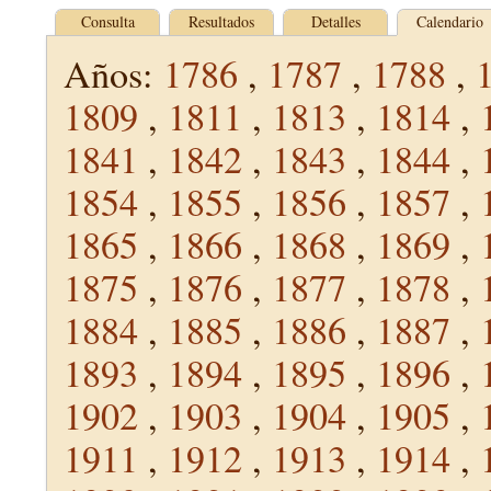
Consulta
Resultados
Detalles
Calendario
Años:
1786
,
1787
,
1788
,
1809
,
1811
,
1813
,
1814
,
1841
,
1842
,
1843
,
1844
,
1854
,
1855
,
1856
,
1857
,
1865
,
1866
,
1868
,
1869
,
1875
,
1876
,
1877
,
1878
,
1884
,
1885
,
1886
,
1887
,
1893
,
1894
,
1895
,
1896
,
1902
,
1903
,
1904
,
1905
,
1911
,
1912
,
1913
,
1914
,