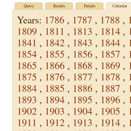
Query
Results
Details
Calendar
Years:
1786
,
1787
,
1788
,
1809
,
1811
,
1813
,
1814
,
1841
,
1842
,
1843
,
1844
,
1854
,
1855
,
1856
,
1857
,
1865
,
1866
,
1868
,
1869
,
1875
,
1876
,
1877
,
1878
,
1884
,
1885
,
1886
,
1887
,
1893
,
1894
,
1895
,
1896
,
1902
,
1903
,
1904
,
1905
,
1911
,
1912
,
1913
,
1914
,