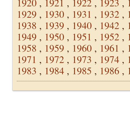
1920
,
1921
,
1922
,
1923
,
1929
,
1930
,
1931
,
1932
,
1938
,
1939
,
1940
,
1942
,
1949
,
1950
,
1951
,
1952
,
1958
,
1959
,
1960
,
1961
,
1971
,
1972
,
1973
,
1974
,
1983
,
1984
,
1985
,
1986
,