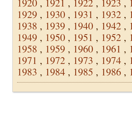
1920
,
1921
,
1922
,
1923
,
1929
,
1930
,
1931
,
1932
,
1938
,
1939
,
1940
,
1942
,
1949
,
1950
,
1951
,
1952
,
1958
,
1959
,
1960
,
1961
,
1971
,
1972
,
1973
,
1974
,
1983
,
1984
,
1985
,
1986
,