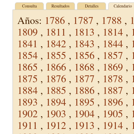
Consulta
Resultados
Detalles
Calendario
Años:
1786
,
1787
,
1788
,
1809
,
1811
,
1813
,
1814
,
1841
,
1842
,
1843
,
1844
,
1854
,
1855
,
1856
,
1857
,
1865
,
1866
,
1868
,
1869
,
1875
,
1876
,
1877
,
1878
,
1884
,
1885
,
1886
,
1887
,
1893
,
1894
,
1895
,
1896
,
1902
,
1903
,
1904
,
1905
,
1911
,
1912
,
1913
,
1914
,