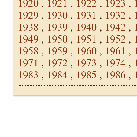
1920
,
1921
,
1922
,
1923
,
1929
,
1930
,
1931
,
1932
,
1938
,
1939
,
1940
,
1942
,
1949
,
1950
,
1951
,
1952
,
1958
,
1959
,
1960
,
1961
,
1971
,
1972
,
1973
,
1974
,
1983
,
1984
,
1985
,
1986
,