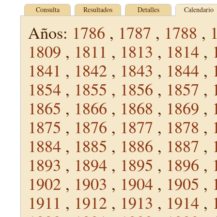
Consulta
Resultados
Detalles
Calendario
Años:
1786
,
1787
,
1788
,
1809
,
1811
,
1813
,
1814
,
1841
,
1842
,
1843
,
1844
,
1854
,
1855
,
1856
,
1857
,
1865
,
1866
,
1868
,
1869
,
1875
,
1876
,
1877
,
1878
,
1884
,
1885
,
1886
,
1887
,
1893
,
1894
,
1895
,
1896
,
1902
,
1903
,
1904
,
1905
,
1911
,
1912
,
1913
,
1914
,