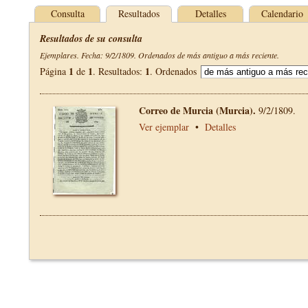
Consulta
Resultados
Detalles
Calendario
Resultados de su consulta
Ejemplares. Fecha: 9/2/1809. Ordenados de más antiguo a más reciente.
1
1
1
Página
de
. Resultados:
. Ordenados
Correo de Murcia (Murcia).
9/2/1809.
Ver ejemplar
•
Detalles