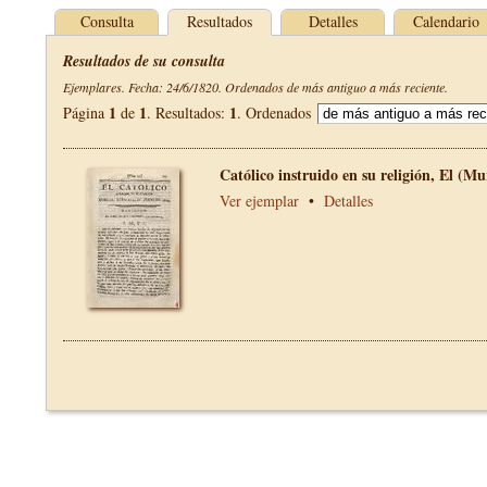
Consulta
Resultados
Detalles
Calendario
Resultados de su consulta
Ejemplares. Fecha: 24/6/1820. Ordenados de más antiguo a más reciente.
1
1
1
Página
de
. Resultados:
. Ordenados
Católico instruido en su religión, El (Mu
Ver ejemplar
•
Detalles