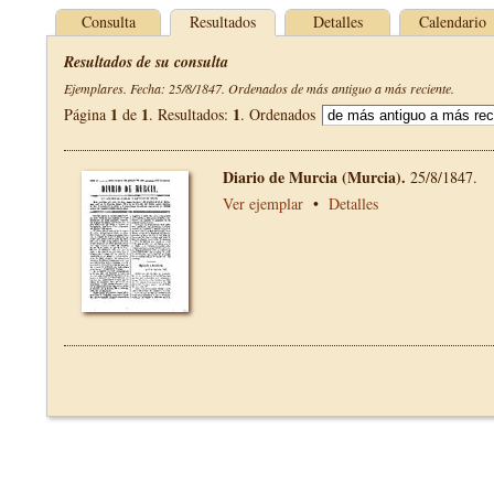
Consulta
Resultados
Detalles
Calendario
Resultados de su consulta
Ejemplares. Fecha: 25/8/1847. Ordenados de más antiguo a más reciente.
1
1
1
Página
de
. Resultados:
. Ordenados
Diario de Murcia (Murcia).
25/8/1847.
Ver ejemplar
•
Detalles