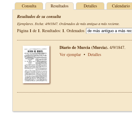
Consulta
Resultados
Detalles
Calendario
Resultados de su consulta
Ejemplares. Fecha: 4/9/1847. Ordenados de más antiguo a más reciente.
1
1
1
Página
de
. Resultados:
. Ordenados
Diario de Murcia (Murcia).
4/9/1847.
Ver ejemplar
•
Detalles