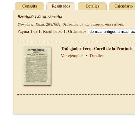
Consulta
Resultados
Detalles
Calendario
Resultados de su consulta
Ejemplares. Fecha: 29/1/1851. Ordenados de más antiguo a más reciente.
1
1
1
Página
de
. Resultados:
. Ordenados
Trabajador Ferro-Carril de la Provincia
Ver ejemplar
•
Detalles