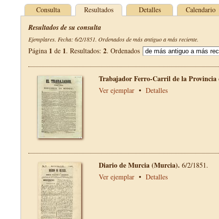
Consulta
Resultados
Detalles
Calendario
Resultados de su consulta
Ejemplares. Fecha: 6/2/1851. Ordenados de más antiguo a más reciente.
1
1
2
Página
de
. Resultados:
. Ordenados
Trabajador Ferro-Carril de la Provincia
Ver ejemplar
•
Detalles
Diario de Murcia (Murcia).
6/2/1851.
Ver ejemplar
•
Detalles