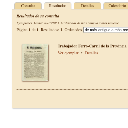
Consulta
Resultados
Detalles
Calendario
Resultados de su consulta
Ejemplares. Fecha: 20/10/1851. Ordenados de más antiguo a más reciente.
1
1
1
Página
de
. Resultados:
. Ordenados
Trabajador Ferro-Carril de la Provincia
Ver ejemplar
•
Detalles