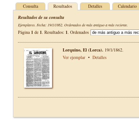
Consulta
Resultados
Detalles
Calendario
Resultados de su consulta
Ejemplares. Fecha: 19/1/1862. Ordenados de más antiguo a más reciente.
1
1
1
Página
de
. Resultados:
. Ordenados
Lorquino, El (Lorca).
19/1/1862.
Ver ejemplar
•
Detalles