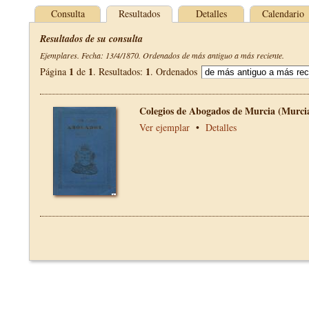
Consulta
Resultados
Detalles
Calendario
Resultados de su consulta
Ejemplares. Fecha: 13/4/1870. Ordenados de más antiguo a más reciente.
1
1
1
Página
de
. Resultados:
. Ordenados
Colegios de Abogados de Murcia (Murci
Ver ejemplar
•
Detalles