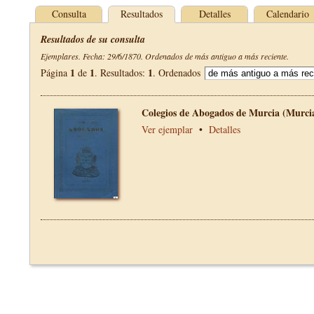
Consulta
Resultados
Detalles
Calendario
Resultados de su consulta
Ejemplares. Fecha: 29/6/1870. Ordenados de más antiguo a más reciente.
1
1
1
Página
de
. Resultados:
. Ordenados
Colegios de Abogados de Murcia (Murci
Ver ejemplar
•
Detalles