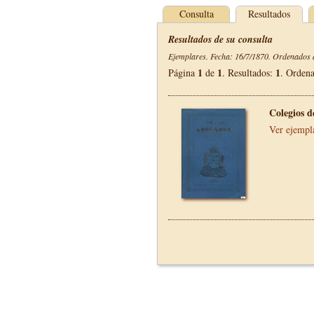
Consulta
Resultados
Resultados de su consulta
Ejemplares. Fecha: 16/7/1870. Ordenados d
1
1
1
Página
de
. Resultados:
. Orden
Colegios 
Ver ejempl