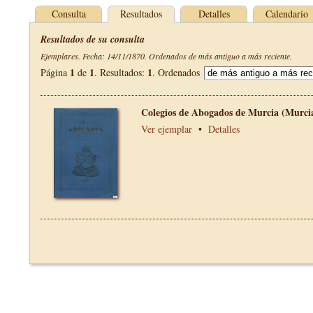
Consulta
Resultados
Detalles
Calendario
Resultados de su consulta
Ejemplares. Fecha: 14/11/1870. Ordenados de más antiguo a más reciente.
1
1
1
Página
de
. Resultados:
. Ordenados
Colegios de Abogados de Murcia (Murci
Ver ejemplar
•
Detalles