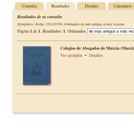
Consulta
Resultados
Detalles
Calendario
Resultados de su consulta
Ejemplares. Fecha: 25/11/1870. Ordenados de más antiguo a más reciente.
1
1
1
Página
de
. Resultados:
. Ordenados
Colegios de Abogados de Murcia (Murci
Ver ejemplar
•
Detalles