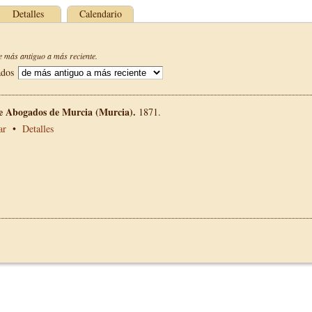
Detalles
Calendario
 más antiguo a más reciente.
ados
de Abogados de Murcia (Murcia).
1871.
ar
•
Detalles