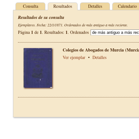
Consulta
Resultados
Detalles
Calendario
Resultados de su consulta
Ejemplares. Fecha: 22/1/1871. Ordenados de más antiguo a más reciente.
1
1
1
Página
de
. Resultados:
. Ordenados
Colegios de Abogados de Murcia (Murci
Ver ejemplar
•
Detalles