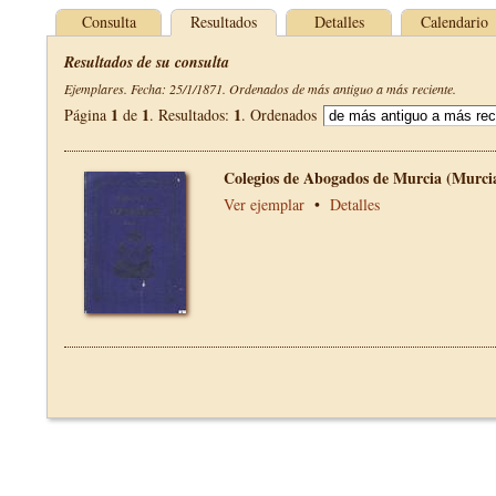
Consulta
Resultados
Detalles
Calendario
Resultados de su consulta
Ejemplares. Fecha: 25/1/1871. Ordenados de más antiguo a más reciente.
1
1
1
Página
de
. Resultados:
. Ordenados
Colegios de Abogados de Murcia (Murci
Ver ejemplar
•
Detalles