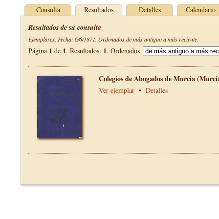
Consulta
Resultados
Detalles
Calendario
Resultados de su consulta
Ejemplares. Fecha: 6/6/1871. Ordenados de más antiguo a más reciente.
1
1
1
Página
de
. Resultados:
. Ordenados
Colegios de Abogados de Murcia (Murci
Ver ejemplar
•
Detalles