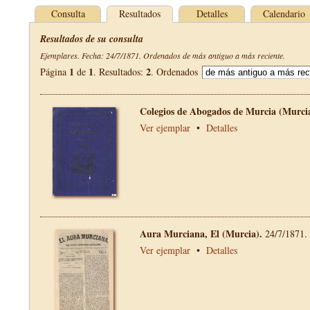
Consulta
Resultados
Detalles
Calendario
Resultados de su consulta
Ejemplares. Fecha: 24/7/1871. Ordenados de más antiguo a más reciente.
1
1
2
Página
de
. Resultados:
. Ordenados
Colegios de Abogados de Murcia (Murci
Ver ejemplar
•
Detalles
Aura Murciana, El (Murcia).
24/7/1871.
Ver ejemplar
•
Detalles