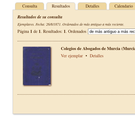
Consulta
Resultados
Detalles
Calendario
Resultados de su consulta
Ejemplares. Fecha: 26/8/1871. Ordenados de más antiguo a más reciente.
1
1
1
Página
de
. Resultados:
. Ordenados
Colegios de Abogados de Murcia (Murci
Ver ejemplar
•
Detalles