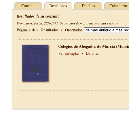
Consulta
Resultados
Detalles
Calendario
Resultados de su consulta
Ejemplares. Fecha: 28/8/1871. Ordenados de más antiguo a más reciente.
1
1
1
Página
de
. Resultados:
. Ordenados
Colegios de Abogados de Murcia (Murci
Ver ejemplar
•
Detalles