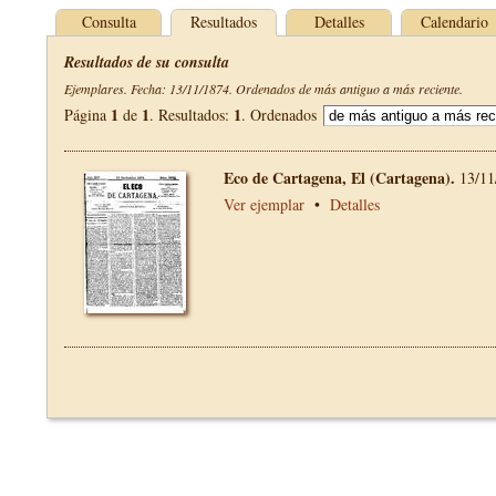
Consulta
Resultados
Detalles
Calendario
Resultados de su consulta
Ejemplares. Fecha: 13/11/1874. Ordenados de más antiguo a más reciente.
1
1
1
Página
de
. Resultados:
. Ordenados
Eco de Cartagena, El (Cartagena).
13/11
Ver ejemplar
•
Detalles