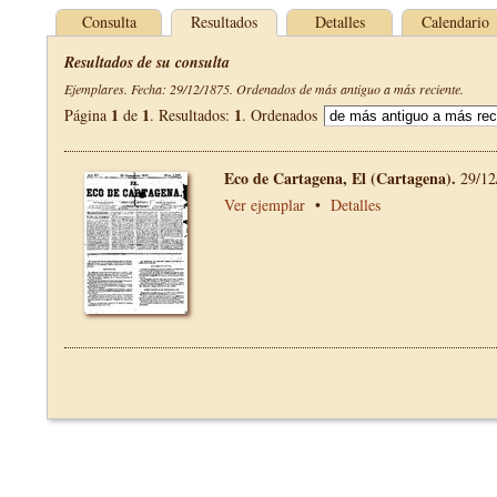
Consulta
Resultados
Detalles
Calendario
Resultados de su consulta
Ejemplares. Fecha: 29/12/1875. Ordenados de más antiguo a más reciente.
1
1
1
Página
de
. Resultados:
. Ordenados
Eco de Cartagena, El (Cartagena).
29/12
Ver ejemplar
•
Detalles