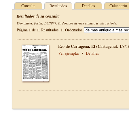
Consulta
Resultados
Detalles
Calendario
Resultados de su consulta
Ejemplares. Fecha: 1/8/1877. Ordenados de más antiguo a más reciente.
1
1
1
Página
de
. Resultados:
. Ordenados
Eco de Cartagena, El (Cartagena).
1/8/1
Ver ejemplar
•
Detalles