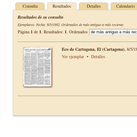
Consulta
Resultados
Detalles
Calendario
Resultados de su consulta
Ejemplares. Fecha: 8/5/1882. Ordenados de más antiguo a más reciente.
1
1
1
Página
de
. Resultados:
. Ordenados
Eco de Cartagena, El (Cartagena).
8/5/1
Ver ejemplar
•
Detalles