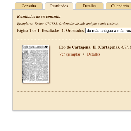
Consulta
Resultados
Detalles
Calendario
Resultados de su consulta
Ejemplares. Fecha: 4/7/1882. Ordenados de más antiguo a más reciente.
1
1
1
Página
de
. Resultados:
. Ordenados
Eco de Cartagena, El (Cartagena).
4/7/1
Ver ejemplar
•
Detalles