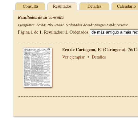
Consulta
Resultados
Detalles
Calendario
Resultados de su consulta
Ejemplares. Fecha: 26/12/1882. Ordenados de más antiguo a más reciente.
1
1
1
Página
de
. Resultados:
. Ordenados
Eco de Cartagena, El (Cartagena).
26/12
Ver ejemplar
•
Detalles