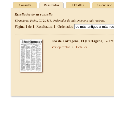
Consulta
Resultados
Detalles
Calendario
Resultados de su consulta
Ejemplares. Fecha: 7/12/1885. Ordenados de más antiguo a más reciente.
1
1
1
Página
de
. Resultados:
. Ordenados
Eco de Cartagena, El (Cartagena).
7/12/
Ver ejemplar
•
Detalles