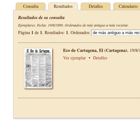
Consulta
Resultados
Detalles
Calendario
Resultados de su consulta
Ejemplares. Fecha: 19/8/1889. Ordenados de más antiguo a más reciente.
1
1
1
Página
de
. Resultados:
. Ordenados
Eco de Cartagena, El (Cartagena).
19/8/
Ver ejemplar
•
Detalles