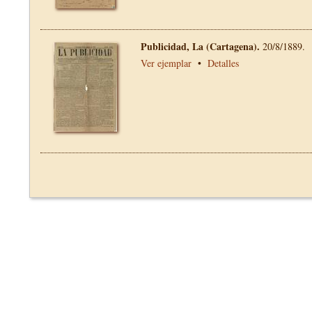
Publicidad, La (Cartagena).
20/8/1889.
Ver ejemplar
•
Detalles