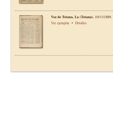
Voz de Totana, La (Totana).
10/11/1889.
Ver ejemplar
•
Detalles