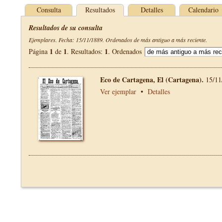
Consulta
Resultados
Detalles
Calendario
Resultados de su consulta
Ejemplares. Fecha: 15/11/1889. Ordenados de más antiguo a más reciente.
1
1
1
Página
de
. Resultados:
. Ordenados
Eco de Cartagena, El (Cartagena).
15/11
Ver ejemplar
•
Detalles