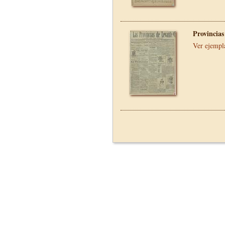
Provincias
Ver ejempl